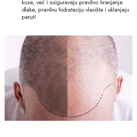
kose, već i osiguravaju pravilno hranjenje
dlake, pravilnu hidrataciju vlasišta i uklanjaju
perut!