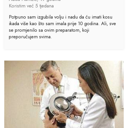
Koristim već 5 tjedana
Potpuno sam izgubila volju i nadu da ću imati kosu
ikada više kao što sam imala prije 10 godina. Ali, sve
se promjenilo sa ovim preparatom, koji
preporučujem svima.